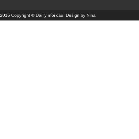
2016 Copyright © Đại lý mồi câu. Design by Nina